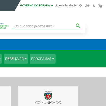
Acessibilidade
GOVERNO DO PARANÁ
RECEITA/PR
PROGRAMAS