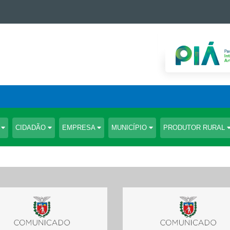
S
CIDADÃO
EMPRESA
MUNICÍPIO
PRODUTOR RURAL