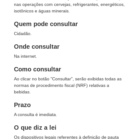
nas operações com cervejas, refrigerantes, energéticos,
isotônicos e águas minerais.
Quem pode consultar
Cidadão.
Onde consultar
Na internet.
Como consultar
Ao clicar no botão "Consultar", serão exibidas todas as
normas de procedimento fiscal (NRF) relativas a
bebidas.
Prazo
A consulta é imediata.
O que diz a lei
Os dispositivos legais referentes à definição de pauta