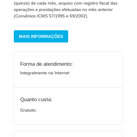
(quinze) de cada mês, arquivo com registro fiscal das
operações e prestações efetuadas no mês anterior
(Convênios ICMS 57/1995 e 69/2002).
MAIS INFORMAÇÕES
Forma de atendimento:
Integralmente na Internet
Quanto custa:
Gratuito.