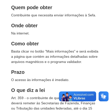
Quem pode obter
Contribuinte que necessita enviar informações à Sefa.
Onde obter
Na internet.
Como obter
Basta clicar no botão "Mais informações" e será exibida
a página que contém as informações detalhadas sobre
arquivos magnéticos e o programa validador.
Prazo
O acesso às informações é imediato.
O que diz a lei
Art. 359 - o contribuinte de que trata este capítulo
deverá remeter às Secretarias de Fazenda, Finanças
ou Tributação das unidades federadas, até o dia 15