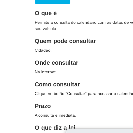
O que é
Permite a consulta do calendário com as datas de v
seu veículo.
Quem pode consultar
Cidadão.
Onde consultar
Na internet.
Como consultar
Clique no botão “Consultar” para acessar o calendár
Prazo
A consulta é imediata.
O que diz a lei