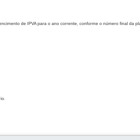
encimento de IPVA para o ano corrente, conforme o número final da pl
io.