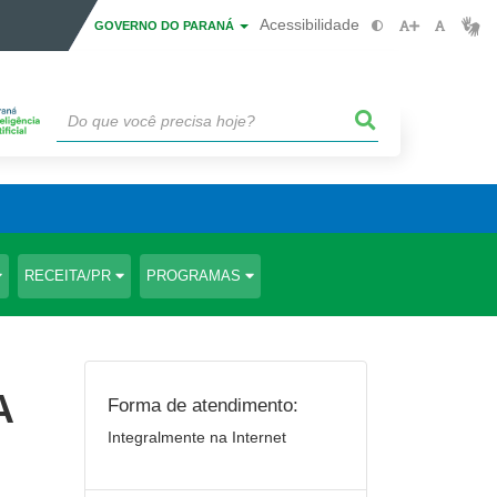
Acessibilidade
GOVERNO DO PARANÁ
RECEITA/PR
PROGRAMAS
A
Forma de atendimento:
Integralmente na Internet