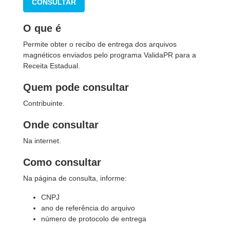
CONSULTAR
O que é
Permite obter o recibo de entrega dos arquivos
magnéticos enviados pelo programa ValidaPR para a
Receita Estadual.
Quem pode consultar
Contribuinte.
Onde consultar
Na internet.
Como consultar
Na página de consulta, informe:
CNPJ
ano de referência do arquivo
número de protocolo de entrega