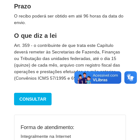
Prazo
O recibo poderá ser obtido em até 96 horas da data do
envio.
O que diz a lei
Art. 359 - o contribuinte de que trata este Capítulo
deverá remeter às Secretarias de Fazenda, Finanças
ou Tributação das unidades federadas, até o dia 15
(quinze) de cada mês, arquivo com registro fiscal das
operações e prestações efetuadas no mês anterior
(Convênios ICMS 57/1995 e 69/2002).
CONSULTAR
Forma de atendimento:
Integralmente na Internet