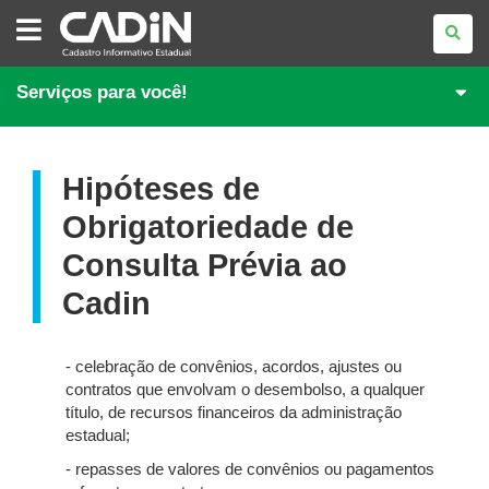
CADASTRO
INFORMATIVO
ESTADUAL
Serviços para você!
Hipóteses de
Obrigatoriedade de
Consulta Prévia ao
Cadin
- celebração de convênios, acordos, ajustes ou
contratos que envolvam o desembolso, a qualquer
título, de recursos financeiros da administração
estadual;
- repasses de valores de convênios ou pagamentos