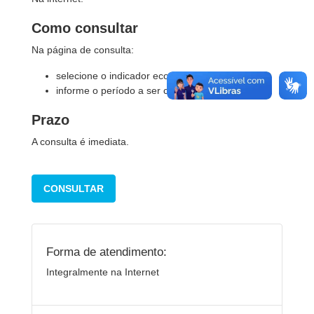
Como consultar
Na página de consulta:
selecione o indicador econômico
informe o período a ser consultado
Prazo
A consulta é imediata.
CONSULTAR
Forma de atendimento:
Integralmente na Internet