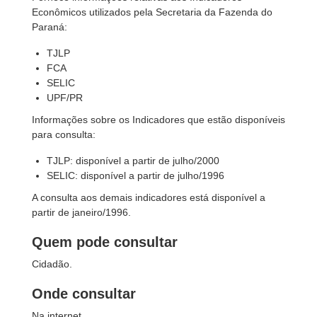
Econômicos utilizados pela Secretaria da Fazenda do
Paraná:
TJLP
FCA
SELIC
UPF/PR
Informações sobre os Indicadores que estão disponíveis
para consulta:
TJLP: disponível a partir de julho/2000
SELIC: disponível a partir de julho/1996
A consulta aos demais indicadores está disponível a
partir de janeiro/1996.
Quem pode consultar
Cidadão.
Onde consultar
Na internet.