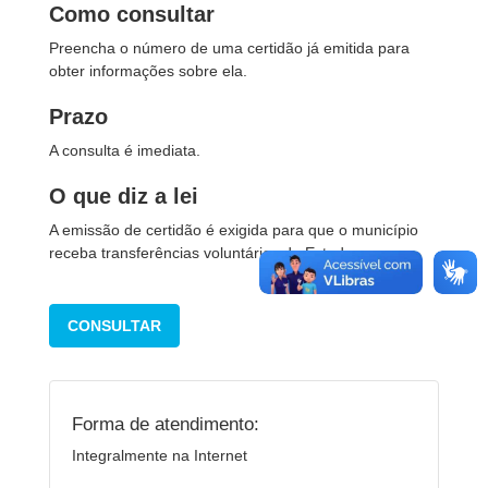
Como consultar
Preencha o número de uma certidão já emitida para
obter informações sobre ela.
Prazo
A consulta é imediata.
O que diz a lei
A emissão de certidão é exigida para que o município
receba transferências voluntárias do Estado.
CONSULTAR
Forma de atendimento:
Integralmente na Internet