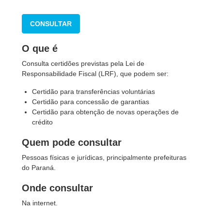
CONSULTAR
O que é
Consulta certidões previstas pela Lei de
Responsabilidade Fiscal (LRF), que podem ser:
Certidão para transferências voluntárias
Certidão para concessão de garantias
Certidão para obtenção de novas operações de
crédito
Quem pode consultar
Pessoas físicas e jurídicas, principalmente prefeituras
do Paraná.
Onde consultar
Na internet.