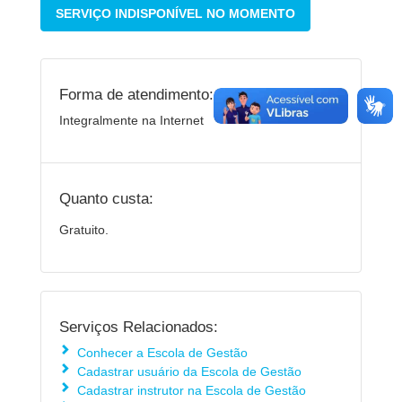
SERVIÇO INDISPONÍVEL NO MOMENTO
Forma de atendimento:
Integralmente na Internet
Quanto custa:
Gratuito.
Serviços Relacionados:
Conhecer a Escola de Gestão
Cadastrar usuário da Escola de Gestão
Cadastrar instrutor na Escola de Gestão