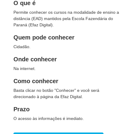
O que é
Permite conhecer os cursos na modalidade de ensino a
distância (EAD) mantidos pela Escola Fazendária do
Paraná (Efaz Digital).
Quem pode conhecer
Cidadão.
Onde conhecer
Na internet.
Como conhecer
Basta clicar no botão "Conhecer" e você será
direcionado à página da Efaz Digital.
Prazo
O acesso às informações é imediato.