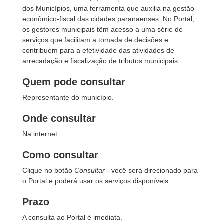
dos Municípios, uma ferramenta que auxilia na gestão
econômico-fiscal das cidades paranaenses. No Portal,
os gestores municipais têm acesso a uma série de
serviços que facilitam a tomada de decisões e
contribuem para a efetividade das atividades de
arrecadação e fiscalização de tributos municipais.
Quem pode consultar
Representante do município.
Onde consultar
Na internet.
Como consultar
Clique no botão
Consultar
- você será direcionado para
o Portal e poderá usar os serviços disponíveis.
Prazo
A consulta ao Portal é imediata.