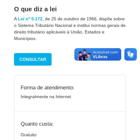
O que diz a lei
A
Lei nº 5.172
, de 25 de outubro de 1966, dispõe sobre
o Sistema Tributário Nacional e institui normas gerais de
direito tributário aplicáveis à União, Estados e
Municípios.
CONSULTAR
Forma de atendimento:
Integralmente na Internet
Quanto custa:
Gratuito