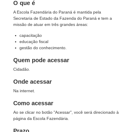
O que é
A Escola Fazendária do Paraná é mantida pela
Secretaria de Estado da Fazenda do Paraná e tem a
missão de atuar em três grandes áreas:
capacitação
educação fiscal
gestão do conhecimento.
Quem pode acessar
Cidadão.
Onde acessar
Na internet.
Como acessar
Ao se clicar no botão "Acessar", você será direcionado à
página da Escola Fazendária.
Prazo