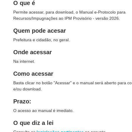
O que é
Permite acessar, para download, o Manual e-Protocolo para
Recursos/Impugnações ao IPM Provisório - versão 2026.
Quem pode acesar
Prefeitura e cidadão, no geral.
Onde acessar
Na internet.
Como acessar
Basta clicar no botão "Acessar" e o manual será aberto para co
e/ou download.
Prazo:
O acesso ao manual é imediato.
O que diz a lei