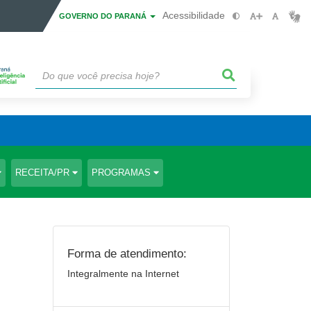
Acessibilidade
GOVERNO DO PARANÁ
RECEITA/PR
PROGRAMAS
Forma de atendimento:
Integralmente na Internet