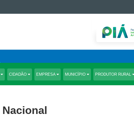
S
CIDADÃO
EMPRESA
MUNICÍPIO
PRODUTOR RURAL
 Nacional