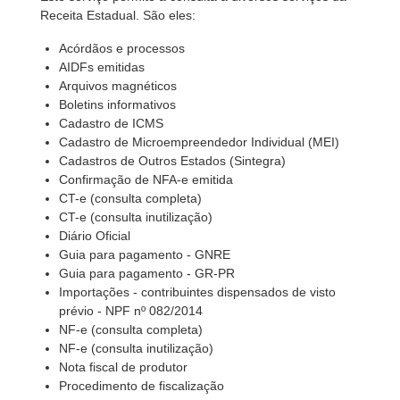
Receita Estadual. São eles:
Acórdãos e processos
AIDFs emitidas
Arquivos magnéticos
Boletins informativos
Cadastro de ICMS
Cadastro de Microempreendedor Individual (MEI)
Cadastros de Outros Estados (Sintegra)
Confirmação de NFA-e emitida
CT-e (consulta completa)
CT-e (consulta inutilização)
Diário Oficial
Guia para pagamento - GNRE
Guia para pagamento - GR-PR
Importações - contribuintes dispensados de visto
prévio - NPF nº 082/2014
NF-e (consulta completa)
NF-e (consulta inutilização)
Nota fiscal de produtor
Procedimento de fiscalização