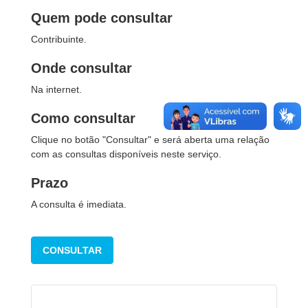
Quem pode consultar
Contribuinte.
Onde consultar
Na internet.
Como consultar
Clique no botão "Consultar" e será aberta uma relação
com as consultas disponíveis neste serviço.
Prazo
A consulta é imediata.
CONSULTAR