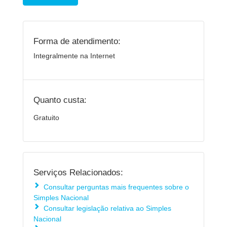
Forma de atendimento:
Integralmente na Internet
Quanto custa:
Gratuito
Serviços Relacionados:
Consultar perguntas mais frequentes sobre o
Simples Nacional
Consultar legislação relativa ao Simples
Nacional