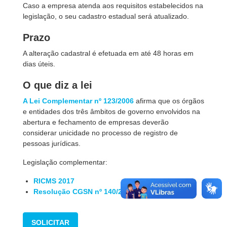
Caso a empresa atenda aos requisitos estabelecidos na
legislação, o seu cadastro estadual será atualizado.
Prazo
A alteração cadastral é efetuada em até 48 horas em
dias úteis.
O que diz a lei
A Lei Complementar nº 123/2006
afirma que os órgãos
e entidades dos três âmbitos de governo envolvidos na
abertura e fechamento de empresas deverão
considerar unicidade no processo de registro de
pessoas jurídicas.
Legislação complementar:
RICMS 2017
Resolução CGSN nº 140/2018
SOLICITAR