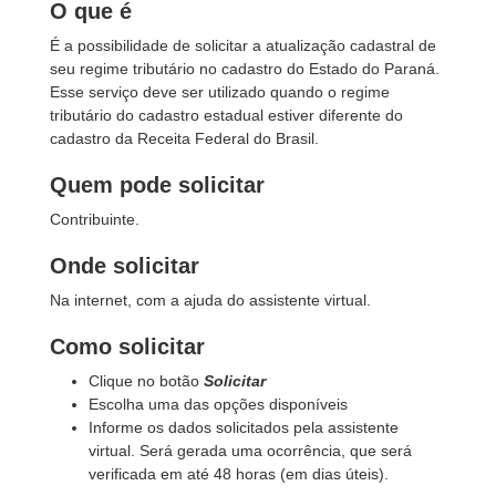
O que é
É a possibilidade de solicitar a atualização cadastral de
seu regime tributário no cadastro do Estado do Paraná.
Esse serviço deve ser utilizado quando o regime
tributário do cadastro estadual estiver diferente do
cadastro da Receita Federal do Brasil.
Quem pode solicitar
Contribuinte.
Onde solicitar
Na internet, com a ajuda do assistente virtual.
Como solicitar
Clique no botão
Solicitar
Escolha uma das opções disponíveis
Informe os dados solicitados pela assistente
virtual. Será gerada uma ocorrência, que será
verificada em até 48 horas (em dias úteis).