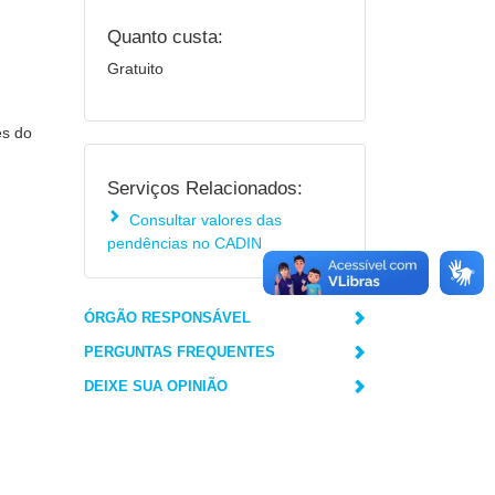
Quanto custa:
Gratuito
es do
Serviços Relacionados:
Consultar valores das
pendências no CADIN
ÓRGÃO RESPONSÁVEL
PERGUNTAS FREQUENTES
DEIXE SUA OPINIÃO