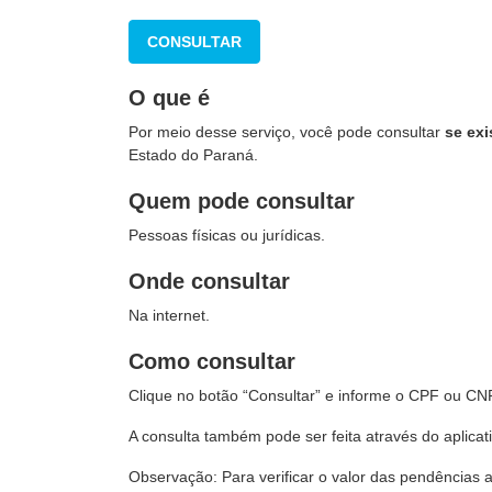
CONSULTAR
O que é
Por meio desse serviço, você pode consultar
se ex
Estado do Paraná.
Quem pode consultar
Pessoas físicas ou jurídicas.
Onde consultar
Na internet.
Como consultar
Clique no botão “Consultar” e informe o CPF ou CN
A consulta também pode ser feita através do aplicat
Observação: Para verificar o valor das pendências