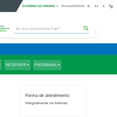
Acessibilidade
GOVERNO DO PARANÁ
RECEITA/PR
PROGRAMAS
Forma de atendimento:
Integralmente na Internet