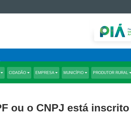
S
CIDADÃO
EMPRESA
MUNICÍPIO
PRODUTOR RURAL
F ou o CNPJ está inscrito