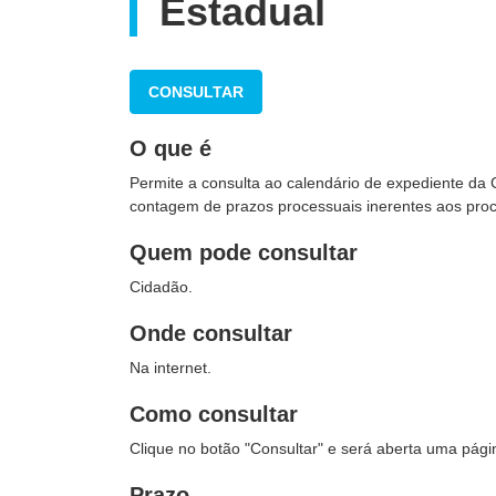
Estadual
CONSULTAR
O que é
Permite a consulta ao calendário de expediente da 
contagem de prazos processuais inerentes aos proce
Quem pode consultar
Cidadão.
Onde consultar
Na internet.
Como consultar
Clique no botão "Consultar" e será aberta uma pági
Prazo