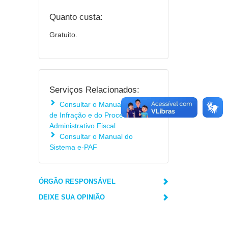
Quanto custa:
Gratuito.
Serviços Relacionados:
Consultar o Manual do Auto
de Infração e do Processo
Administrativo Fiscal
Consultar o Manual do
Sistema e-PAF
ÓRGÃO RESPONSÁVEL
DEIXE SUA OPINIÃO