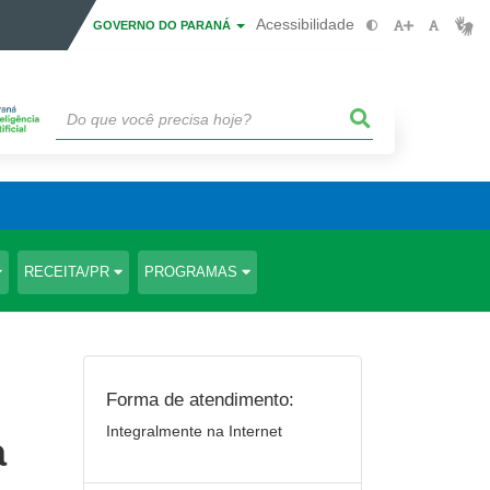
Acessibilidade
GOVERNO DO PARANÁ
RECEITA/PR
PROGRAMAS
Forma de atendimento:
Integralmente na Internet
a