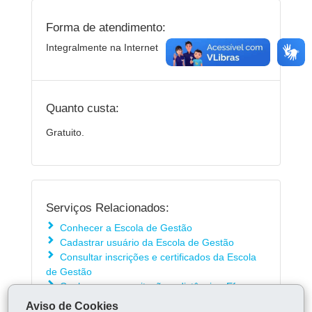
Forma de atendimento:
Integralmente na Internet
Quanto custa:
Gratuito.
Serviços Relacionados:
Conhecer a Escola de Gestão
Cadastrar usuário da Escola de Gestão
Consultar inscrições e certificados da Escola
de Gestão
Conhecer a capacitação a distância - Efaz
Digital (EAD)
Aviso de Cookies