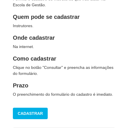
Escola de Gestão.
Quem pode se cadastrar
Instrutores.
Onde cadastrar
Na internet.
Como cadastrar
Clique no botão "Consultar" e preencha as informações
do formulário.
Prazo
O preenchimento do formulário do cadastro é imediato.
CADASTRAR